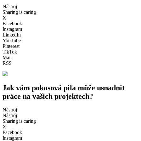
Nástroj
Sharing is caring
X
Facebook
Instagram
LinkedIn
YouTube
Pinterest
TikTok
Mail
RSS
Jak vám pokosová pila může usnadnit
práce na vašich projektech?
Nástroj
Nástroj
Sharing is caring
X
Facebook
Instagram