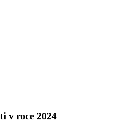
ti v roce 2024